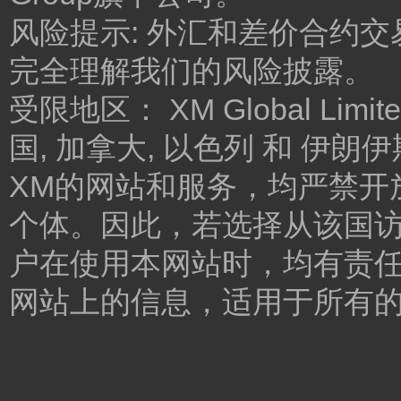
风险提示: 外汇和差价合约
完全理解我们的风险披露。
受限地区： XM Global 
国, 加拿大, 以色列 和 伊
XM的网站和服务，均严禁开
个体。因此，若选择从该国
户在使用本网站时，均有责任
网站上的信息，适用于所有