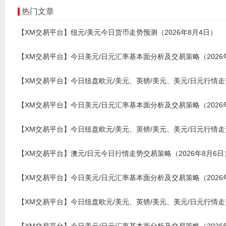
热门文章
【XM交易平台】纽元/美元今日货币走势预测（2026年8月4日）
【XM交易平台】今日美元/日元汇率基本面分析及交易策略（2026
【XM交易平台】今日纽盘欧元/美元、英镑/美元、美元/日元行情走势
【XM交易平台】今日美元/日元汇率基本面分析及交易策略（2026
【XM交易平台】今日纽盘欧元/美元、英镑/美元、美元/日元行情走势
【XM交易平台】澳元/日元今日行情走势交易策略（2026年8月6日
【XM交易平台】今日美元/日元汇率基本面分析及交易策略（2026
【XM交易平台】今日纽盘欧元/美元、英镑/美元、美元/日元行情走势