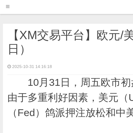
【XM交易平台】欧元/美
日）
2025-10-31 14:16:18
10月31日，周五欧市初盘
由于多重利好因素，美元（
（Fed）鸽派押注放松和中