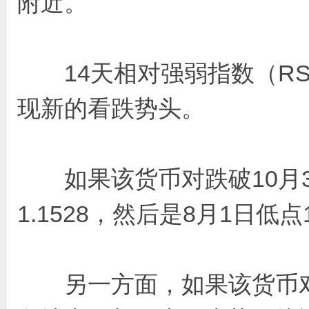
附近。
14天相对强弱指数（RSI
现新的看跌势头。
如果该货币对跌破10月30
1.1528，然后是8月1日低点1
另一方面，如果该货币对突破