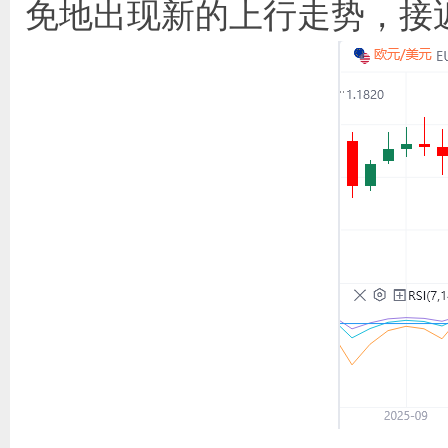
免地出现新的上行走势，接近7月