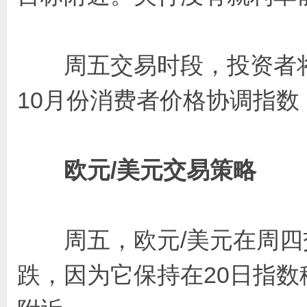
周五交易时段，投资者将关
10月份消费者价格协调指数
欧元/美元交易策略
周五，欧元/美元在周四交易
跌，因为它保持在20日指数移