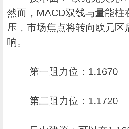
然而，MACD双线与量能
压，市场焦点将转向欧元区
响。
第一阻力位：1.167
第二阻力位：1.172