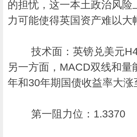
的担忧，这一本土政治风险
力可能使得英国资产难以大
技术面：英镑兑美元H4级
另一方面，MACD双线和量
年和30年期国债收益率大涨
第一阻力位：1.337