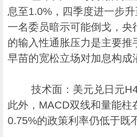
息至1.0%，四季度进一步升
一名委员暗示可能倒戈，央
的输入性通胀压力是主要推
早苗的宽松立场对加息构成
技术面：美元兑日元H4级
此外，MACD双线和量能
0.75%的政策利率仍低于