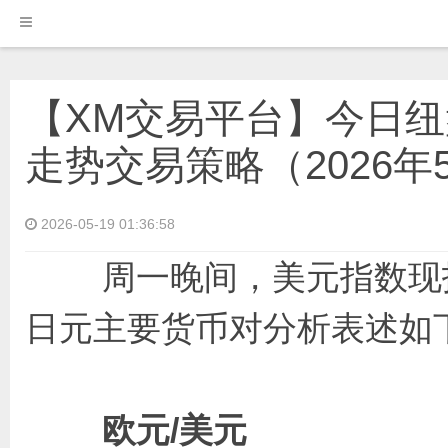
【XM交易平台】今日纽
走势交易策略（2026年
2026-05-19 01:36:58
周一晚间，美元指数现报99
日元主要货币对分析表述如
欧元/美元