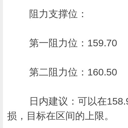
阻力支撑位：
第一阻力位：159.7
第二阻力位：160.5
日内建议：可以在158.95
损，目标在区间的上限。