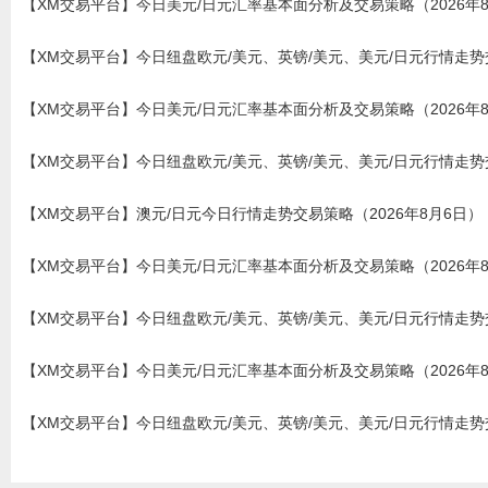
【XM交易平台】今日美元/日元汇率基本面分析及交易策略（2026年
【XM交易平台】今日纽盘欧元/美元、英镑/美元、美元/日元行情走势交
【XM交易平台】今日美元/日元汇率基本面分析及交易策略（2026年
【XM交易平台】今日纽盘欧元/美元、英镑/美元、美元/日元行情走势交
【XM交易平台】澳元/日元今日行情走势交易策略（2026年8月6日）
【XM交易平台】今日美元/日元汇率基本面分析及交易策略（2026年
【XM交易平台】今日纽盘欧元/美元、英镑/美元、美元/日元行情走势交
【XM交易平台】今日美元/日元汇率基本面分析及交易策略（2026年
【XM交易平台】今日纽盘欧元/美元、英镑/美元、美元/日元行情走势交