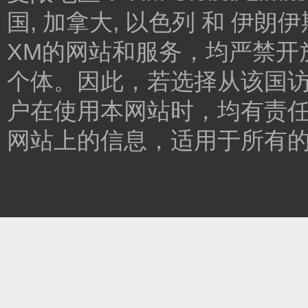
国, 加拿大, 以色列 和 伊
XM的网站和服务，均严禁开
个体。因此，若选择从该国
户在使用本网站时，均有责任
网站上的信息，适用于所有