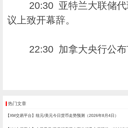
20:30 亚特兰大联储代
议上致开幕辞。
22:30 加拿大央行公
热门文章
【XM交易平台】纽元/美元今日货币走势预测（2026年8月4日）