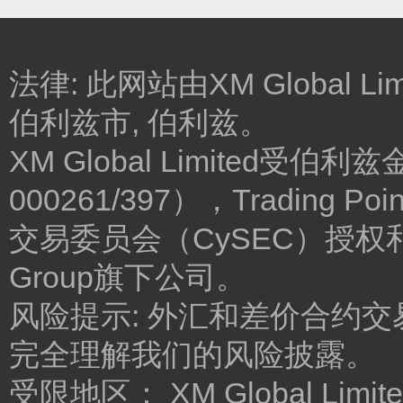
法律: 此网站由XM Global Lim
伯利兹市, 伯利兹。
XM Global Limited
000261/397），Trading Poin
交易委员会（CySEC）授权和监管
Group旗下公司。
风险提示: 外汇和差价合约
完全理解我们的风险披露。
受限地区： XM Global 