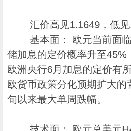
汇价高见1.1649，低见1.
基本面： 欧元当前面临
储加息的定价概率升至45
欧洲央行6月加息的定价有
欧货币政策分化预期扩大的背
旬以来最大单周跌幅。
技术面： 欧元兑美元H4