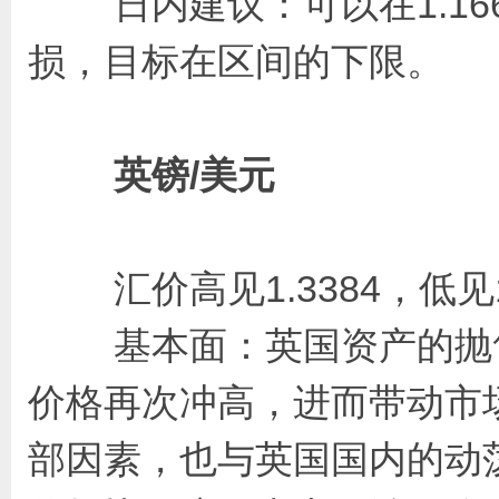
日内建议：可以在1.1660
损，目标在区间的下限。
英镑/美元
汇价高见1.3384，低见1.
基本面：英国资产的抛售
价格再次冲高，进而带动市
部因素，也与英国国内的动