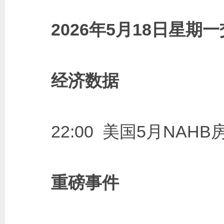
2026年5月18日星期
经济数据
22:00 美国5月NAHB
重磅事件